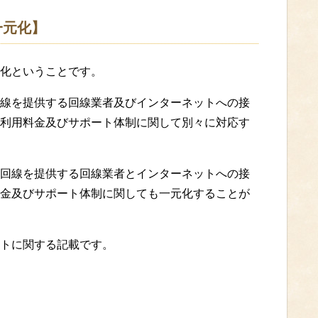
一元化】
化ということです。
線を提供する回線業者及びインターネットへの接
利用料金及びサポート体制に関して別々に対応す
回線を提供する回線業者とインターネットへの接
金及びサポート体制に関しても一元化することが
トに関する記載です。