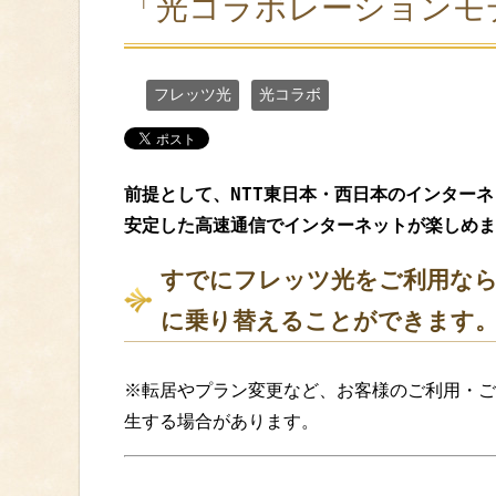
「光コラボレーションモ
フレッツ光
光コラボ
前提として、NTT東日本・西日本のインター
安定した高速通信でインターネットが楽しめま
すでにフレッツ光をご利用なら
に乗り替えることができます
※転居やプラン変更など、お客様のご利用・ご
生する場合があります。