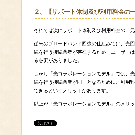
２、【サポート体制及び利用料金の
それでは次にサポート体制及び利用料金の一元
従来のブロードバンド回線の仕組みでは、光回
続を行う接続業者が存在するため、ユーザーは
る必要がありました。
しかし「光コラボレーションモデル」では、光
続を行う接続業者が同一となるために、利用料
できるというメリットがあります。
以上が「光コラボレーションモデル」のメリッ