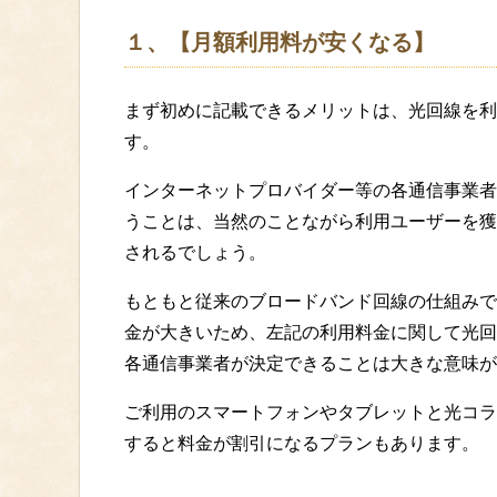
１、【月額利用料が安くなる】
まず初めに記載できるメリットは、光回線を利
す。
インターネットプロバイダー等の各通信事業者
うことは、当然のことながら利用ユーザーを獲
されるでしょう。
もともと従来のブロードバンド回線の仕組みで
金が大きいため、左記の利用料金に関して光回
各通信事業者が決定できることは大きな意味が
ご利用のスマートフォンやタブレットと光コラ
すると料金が割引になるプランもあります。