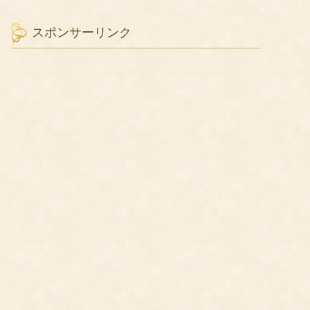
スポンサーリンク