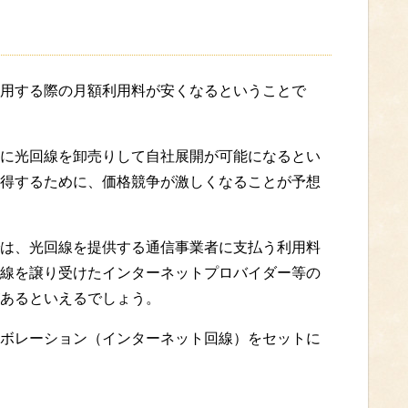
用する際の月額利用料が安くなるということで
に光回線を卸売りして自社展開が可能になるとい
得するために、価格競争が激しくなることが予想
は、光回線を提供する通信事業者に支払う利用料
線を譲り受けたインターネットプロバイダー等の
あるといえるでしょう。
ボレーション（インターネット回線）をセットに