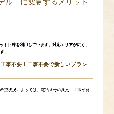
デル」に変更するメリット
ネット回線を利用しています。対応エリアが広く、
す。
工事不要！工事不要で新しいプラン
。
希望状況によっては、電話番号の変更、工事が発