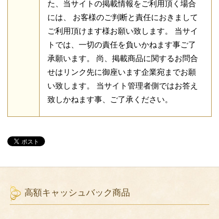
た、当サイトの掲載情報をご利用頂く場合
には、 お客様のご判断と責任におきまして
ご利用頂けます様お願い致します。 当サイ
トでは、一切の責任を負いかねます事ご了
承願います。 尚、掲載商品に関するお問合
せはリンク先に御座います企業宛までお願
い致します。 当サイト管理者側ではお答え
致しかねます事、ご了承ください。
高額キャッシュバック商品