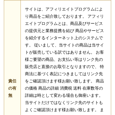
サイトは、アフィリエイトプログラムによ
り商品をご紹介致しております。 アフィリ
エイトプログラムとは、商品及びサービス
の提供元と業務提携を結び 商品やサービス
を紹介するインターネット上のシステムで
す。 従いまして、当サイトの商品は当サイ
トが販売している訳ではありません。 お客
様ご要望の商品、お支払い等はリンク先の
販売店と直接のお取引となりますので、 特
商法に基づく表記につきましてはリンク先
責任
をご確認頂けます様お願い致します。 商品
の有
の価格 商品の詳細 消費税 送料 在庫数等の
無
詳細は時として変わる場合も御座います。
当サイトだけではなくリンク先のサイトも
よくご確認頂けます様お願い致します。 ま