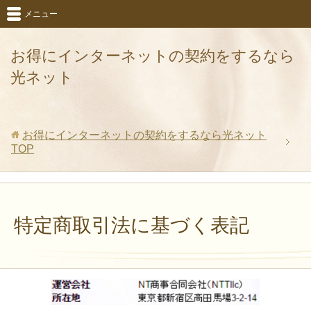
メニュー
お得にインターネットの契約をするなら
光ネット
お得にインターネットの契約をするなら光ネット
TOP
特定商取引法に基づく表記