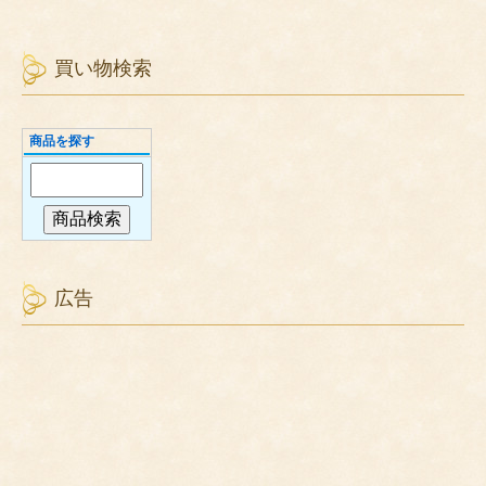
買い物検索
商品を探す
広告