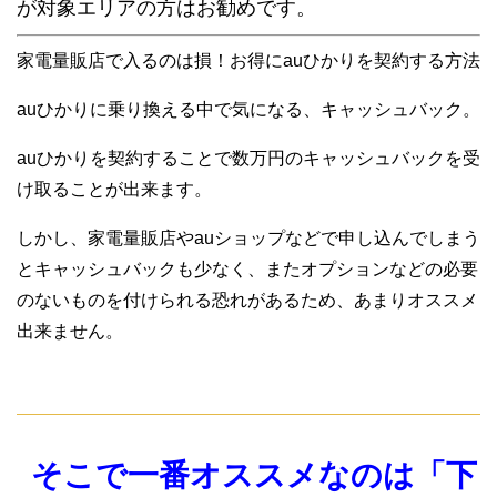
が対象エリアの方はお勧めです。
家電量販店で入るのは損！お得にauひかりを契約する方法
auひかりに乗り換える中で気になる、キャッシュバック。
auひかりを契約することで数万円のキャッシュバックを受
け取ることが出来ます。
しかし、家電量販店やauショップなどで申し込んでしまう
とキャッシュバックも少なく、またオプションなどの必要
のないものを付けられる恐れがあるため、あまりオススメ
出来ません。
そこで一番オススメなのは「下