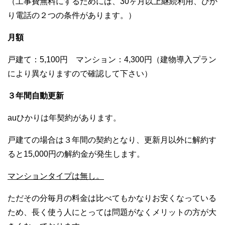
（工事費無料にするためには、30ヶ月以上継続利用、ひか
り電話の２つの条件があります。）
月額
戸建て：5,100円 マンション：4,300円（建物導入プラン
により異なりますので確認して下さい）
３年間自動更新
auひかりは年契約があります。
戸建ての場合は３年間の契約となり、更新月以外に解約す
ると15,000円の解約金が発生します。
マンションタイプは無し。
ただその分毎月の料金は比べてもかなりお安くなっている
ため、長く使う人にとっては問題がなくメリットの方が大