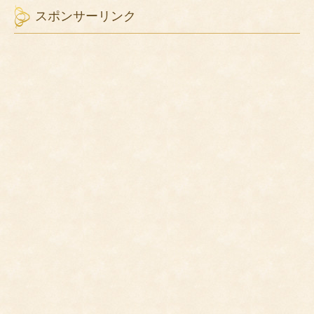
スポンサーリンク