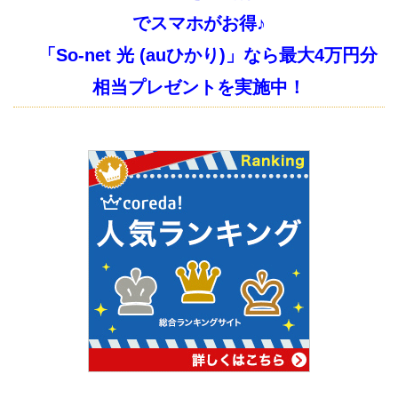
でスマホがお得♪
「So-net 光 (auひかり)」なら最大4万円分
相当プレゼントを実施中！