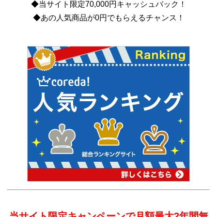
◆当サイト限定70,000円キャッシュバック！
◆あの人気商品が0円でもらえるチャンス！
当サイト限定キャンペーンで月額最大2年間無