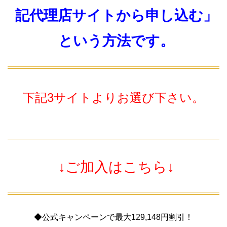
記代理店サイトから申し込む」
という方法です。
下記3サイトよりお選び下さい。
↓ご加入はこちら↓
◆公式キャンペーンで最大129,148円割引！