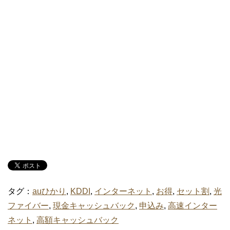
タグ：
auひかり
,
KDDI
,
インターネット
,
お得
,
セット割
,
光
ファイバー
,
現金キャッシュバック
,
申込み
,
高速インター
ネット
,
高額キャッシュバック