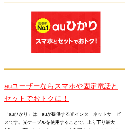
auユーザーならスマホや固定電話と
セットでおトクに！
「auひかり」は、auが提供する光インターネットサービ
スです。光ケーブルを使用することで、上り下り最大