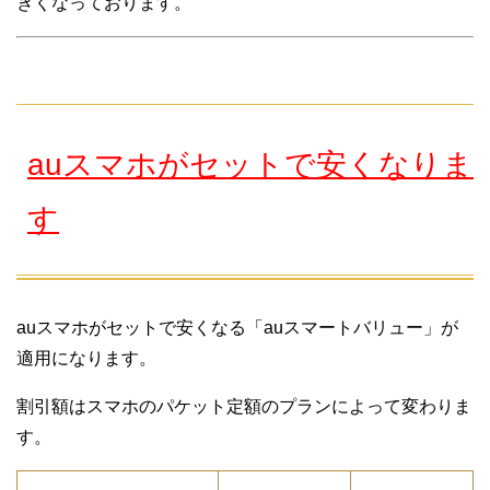
きくなっております。
auスマホがセットで安くなりま
す
auスマホがセットで安くなる「auスマートバリュー」が
適用になります。
割引額はスマホのパケット定額のプランによって変わりま
す。