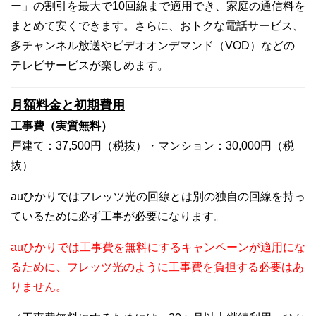
ー」の割引を最大で10回線まで適用でき、家庭の通信料を
まとめて安くできます。さらに、おトクな電話サービス、
多チャンネル放送やビデオオンデマンド（VOD）などの
テレビサービスが楽しめます。
月額料金と初期費用
工事費（実質無料）
戸建て：37,500円（税抜）・マンション：30,000円（税
抜）
auひかりではフレッツ光の回線とは別の独自の回線を持っ
ているために必ず工事が必要になります。
auひかりでは工事費を無料にするキャンペーンが適用にな
るために、フレッツ光のように工事費を負担する必要はあ
りません。