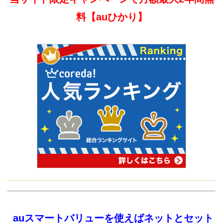
料【auひかり】
auスマートバリューを使えばネットとセット