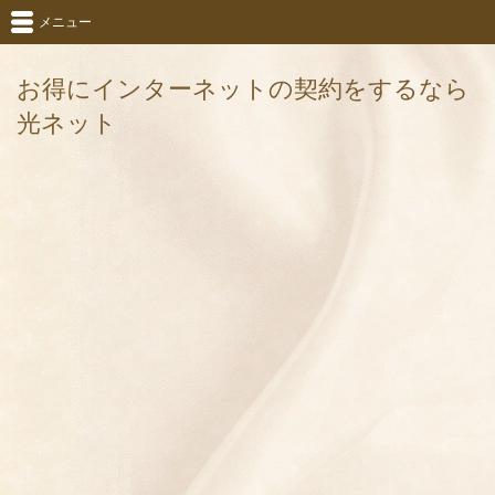
メニュー
お得にインターネットの契約をするなら
光ネット