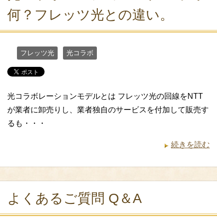
何？フレッツ光との違い。
フレッツ光
光コラボ
光コラボレーションモデルとは フレッツ光の回線をNTT
が業者に卸売りし、業者独自のサービスを付加して販売す
るも・・・
続きを読む
よくあるご質問 Q＆A