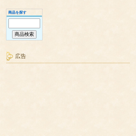
商品を探す
広告