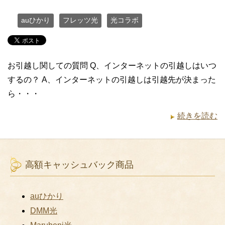
auひかり
フレッツ光
光コラボ
お引越し関しての質問 Q、インターネットの引越しはいつ
するの？ A、インターネットの引越しは引越先が決まった
ら・・・
続きを読む
高額キャッシュバック商品
auひかり
DMM光