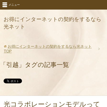
メニュー
お得にインターネットの契約をするなら
光ネット
お得にインターネットの契約をするなら光ネット
TOP
「引越」タグの記事一覧
光コラボレーションモデルって