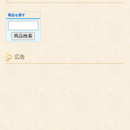
商品を探す
広告