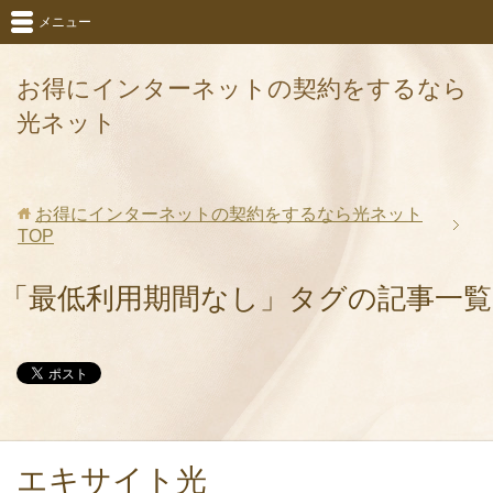
メニュー
お得にインターネットの契約をするなら
光ネット
お得にインターネットの契約をするなら光ネット
TOP
「最低利用期間なし」タグの記事一覧
エキサイト光